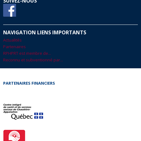
SUIVEZ-NOUS
NAVIGATION LIENS IMPORTANTS
Actualités
Partenaires
RPHPRT est membre de...
Reconnu et subventionné par...
PARTENAIRES FINANCIERS