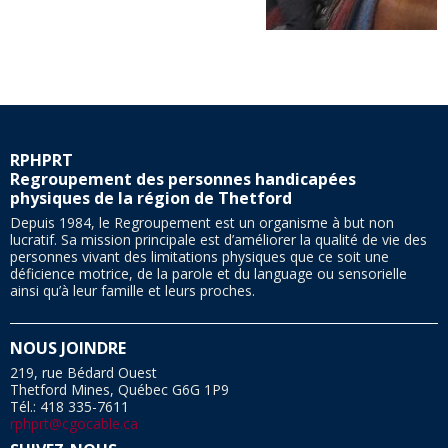
RPHPRT
Regroupement des personnes handicapées
physiques de la région de Thetford
Depuis 1984, le Regroupement est un organisme à but non
lucratif. Sa mission principale est d’améliorer la qualité de vie des
personnes vivant des limitations physiques que ce soit une
déficience motrice, de la parole et du language ou sensorielle
ainsi qu’à leur famille et leurs proches.
NOUS JOINDRE
219, rue Bédard Ouest
Thetford Mines, Québec G6G 1P9
Tél.: 418 335-7611
rphprt@cgocable.ca