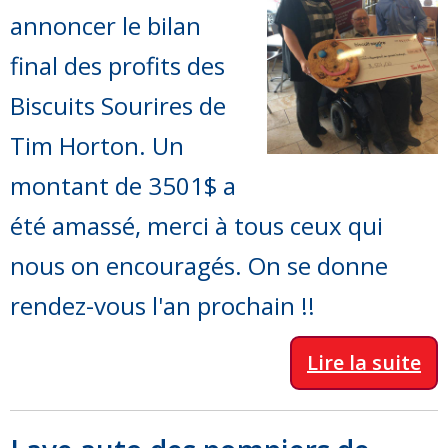
annoncer le bilan
final des profits des
Biscuits Sourires de
Tim Horton. Un
montant de 3501$ a
été amassé, merci à tous ceux qui
nous on encouragés. On se donne
rendez-vous l'an prochain !!
Lire la suite