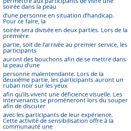
permettre aux participants de vivre une
soirée dans la peau
d’une personne en situation d’handicap.
Pour ce faire, la
soirée sera divisée en deux parties. Lors de la
première
partie, soit de l’arrivée au premier service, les
participants
auront des bouchons afin de se mettre dans
la peau d’une
personne malentendante. Lors de la
deuxième partie, les participants auront un
ruban noir sur les yeux
afin qu’ils vivent une déficience visuelle. Les
intervenants se promèneront lors du souper
afin de discuter
avec les participants de leur expérience.
Cette activité de sensibilisation offre à la
communauté une