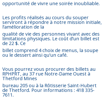
opportunité de vivre une soirée inoubliable.
Les profits réalisés au cours du souper
serviront à répondre à notre mission initiale,
l’amélioration de la
qualité de vie des personnes vivant avec des
limitations physiques. Le coût d’un billet est
de 22 $. Ce
billet comprend 4 choix de menus, la soupe
ou le dessert ainsi qu’un café.
Vous pourrez vous procurer des billets au
RPHPRT, au 37 rue Notre-Dame Ouest à
Thetford Mines
bureau 205 ou à la Rôtisserie Saint-Hubert
de Thetford. Pour informations : 418 335-
7611.